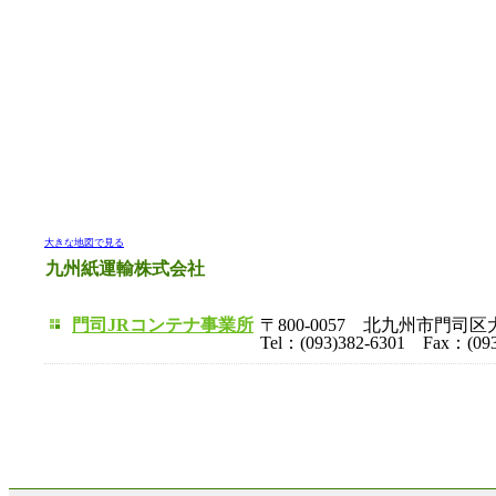
大きな地図で見る
九州紙運輸株式会社
門司JRコンテナ事業所
〒800-0057 北九州市門司区
Tel：(093)382-6301 Fax：(093