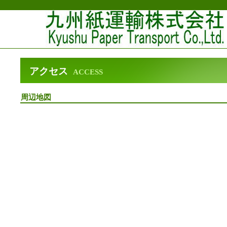
アクセス
ACCESS
周辺地図