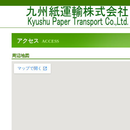
アクセス
ACCESS
周辺地図