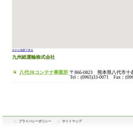
大きな地図で見る
九州紙運輸株式会社
八代JRコンテナ事業所
〒866-0823 熊本県八代市
Tel：(0965)33-0071 Fax：(096
プライバシーポリシー
サイトマップ